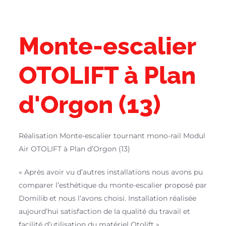
Monte-escalier
OTOLIFT à Plan
d'Orgon (13)
Réalisation Monte-escalier tournant mono-rail Modul
Air OTOLIFT à Plan d’Orgon (13)
« Après avoir vu d’autres installations nous avons pu
comparer l’esthétique du monte-escalier proposé par
Domilib et nous l’avons choisi. Installation réalisée
aujourd’hui satisfaction de la qualité du travail et
facilité d’utilisation du matériel Otolift ».