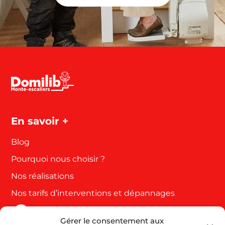
En savoir +
Blog
Pourquoi nous choisir ?
Nos réalisations
Nos tarifs d’interventions et dépannages
Gérer le consentement aux