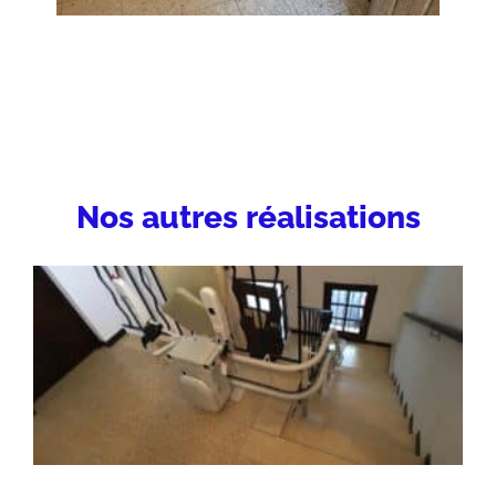
Nos autres réalisations