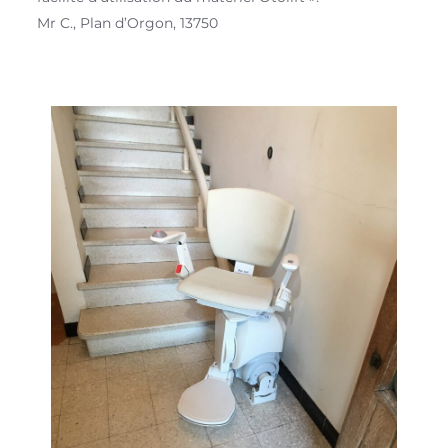
Mr C., Plan d’Orgon, 13750