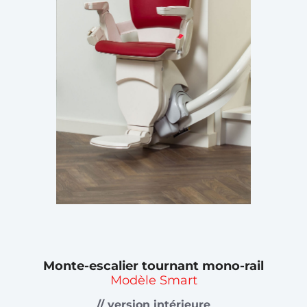
Monte-escalier tournant mono-rail
Modèle Smart
// version intérieure