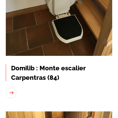
Domilib : Monte escalier
Carpentras (84)
LIRE