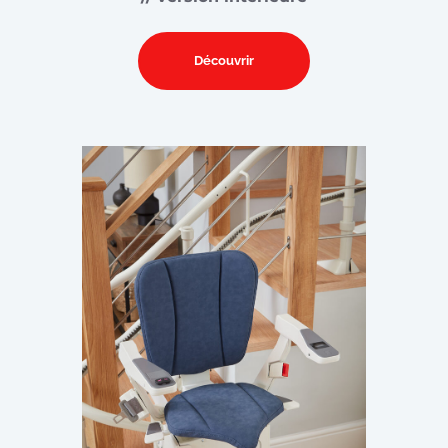
Découvrir