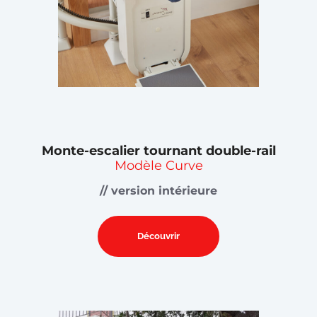
Monte-escalier tournant double-rail
Modèle Curve
// version intérieure
Découvrir