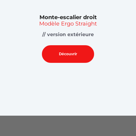
Monte-escalier droit
Modèle Ergo Straight
// version extérieure
Découvrir