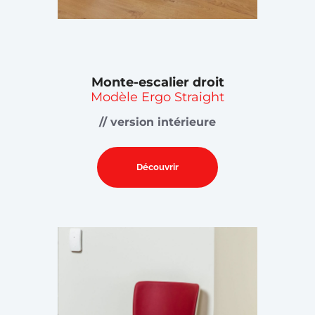
Monte-escalier droit
Modèle Ergo Straight
// version intérieure
Découvrir