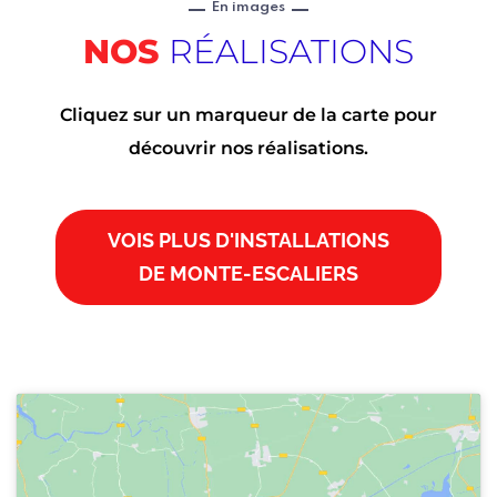
En images
NOS
RÉALISATIONS
Cliquez sur un marqueur de la carte pour
découvrir nos réalisations.
VOIS PLUS D'INSTALLATIONS
DE MONTE-ESCALIERS