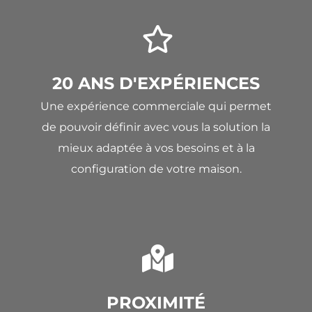
20 ANS D'EXPÉRIENCES
Une expérience commerciale qui permet
de pouvoir définir avec vous la solution la
mieux adaptée à vos besoins et à la
configuration de votre maison.
PROXIMITÉ