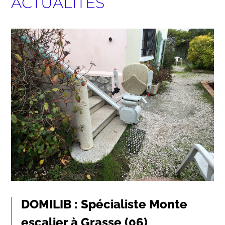
ACTUALITÉS
DOMILIB : Spécialiste Monte
escalier à Grasse (06)