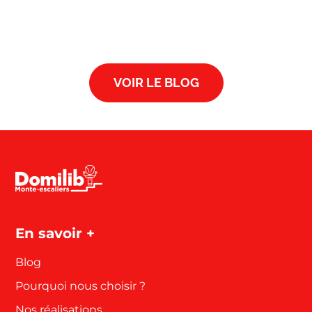
VOIR LE BLOG
En savoir +
Blog
Pourquoi nous choisir ?
Nos réalisations