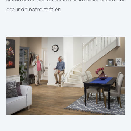
cœur de notre métier.