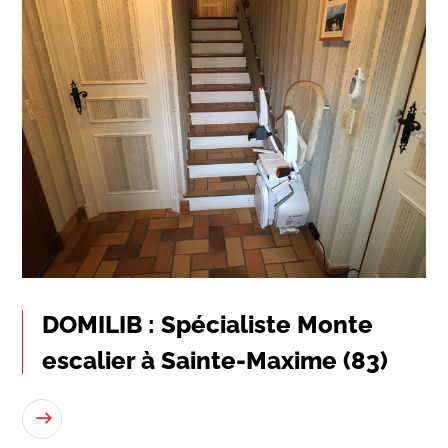
DOMILIB : Spécialiste Monte
escalier à Sainte-Maxime (83)
LIRE