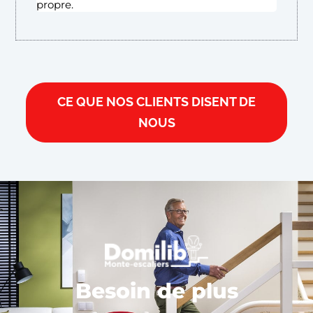
propre.
CE QUE NOS CLIENTS DISENT DE
NOUS
Besoin de plus