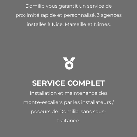
Domilib vous garantit un service de
proximité rapide et personnalisé. 3 agences
installés à Nice, Marseille et Nîmes.
SERVICE COMPLET
Installation et maintenance des
monte-escaliers par les installateurs /
poseurs de Domilib, sans sous-
traitance.