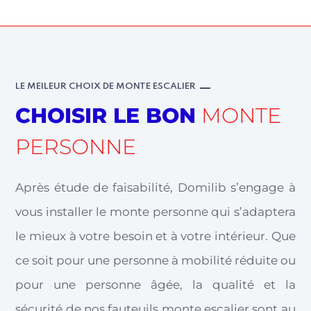
LE MEILEUR CHOIX DE MONTE ESCALIER
CHOISIR LE BON
MONTE
PERSONNE
Après étude de faisabilité, Domilib s’engage à
vous installer le monte personne qui s’adaptera
le mieux à votre besoin et à votre intérieur. Que
ce soit pour une personne à mobilité réduite ou
pour une personne âgée, la qualité et la
sécurité de nos fauteuils monte escalier sont au