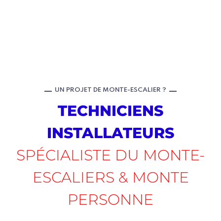
UN PROJET DE MONTE-ESCALIER ?
TECHNICIENS
INSTALLATEURS
SPÉCIALISTE DU MONTE-
ESCALIERS & MONTE
PERSONNE