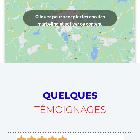
Cliquez pour accepter les cookies
marketing et activer ce contenu
QUELQUES
TÉMOIGNAGES