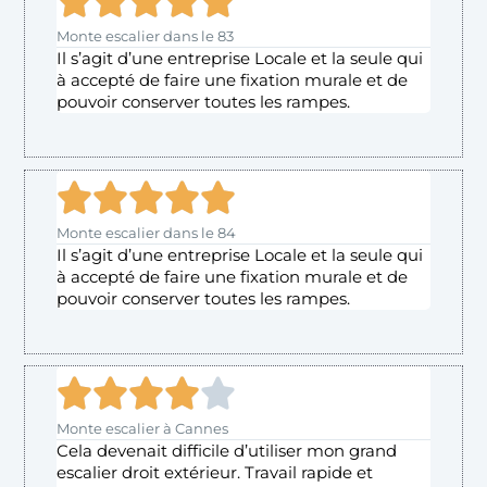





Monte escalier dans le 83
Il s’agit d’une entreprise Locale et la seule qui
à accepté de faire une fixation murale et de
pouvoir conserver toutes les rampes.





Monte escalier dans le 84
Il s’agit d’une entreprise Locale et la seule qui
à accepté de faire une fixation murale et de
pouvoir conserver toutes les rampes.





Monte escalier à Cannes
Cela devenait difficile d’utiliser mon grand
escalier droit extérieur. Travail rapide et