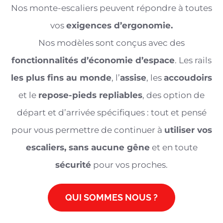
Nos monte-escaliers peuvent répondre à toutes
vos
exigences d’ergonomie.
Nos modèles sont conçus avec des
fonctionnalités d’économie d’espace
. Les rails
les plus fins au monde
, l’
assise
, les
accoudoirs
et le
repose-pieds repliables
, des option de
départ et d’arrivée spécifiques : tout et pensé
pour vous permettre de continuer à
utiliser vos
escaliers, sans aucune gêne
et en toute
sécurité
pour vos proches.
QUI SOMMES NOUS ?