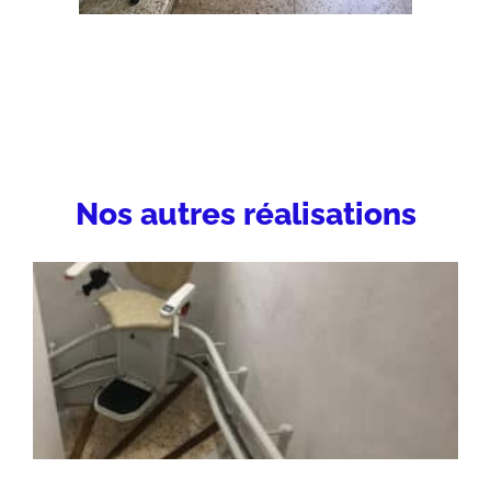
Nos autres réalisations