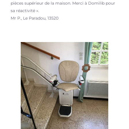
pièces supérieur de la maison. Merci à Domilib pour
sa réactivité ».
Mr P., Le Paradou, 13520