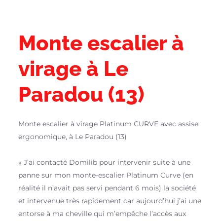
Monte escalier à
virage à Le
Paradou (13)
Monte escalier à virage Platinum CURVE avec assise
ergonomique, à Le Paradou (13)
« J’ai contacté Domilib pour intervenir suite à une
panne sur mon monte-escalier Platinum Curve (en
réalité il n’avait pas servi pendant 6 mois) la société
et intervenue très rapidement car aujourd’hui j’ai une
entorse à ma cheville qui m’empêche l’accès aux