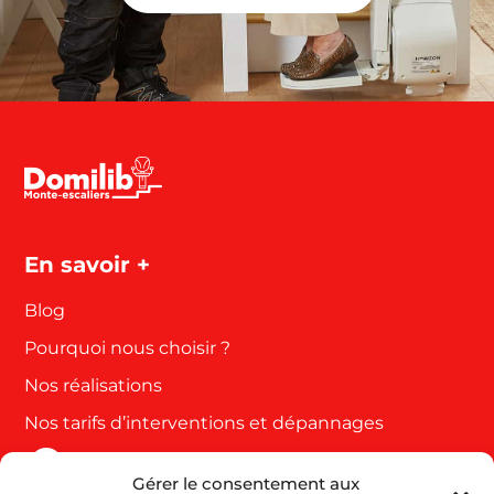
En savoir +
Blog
Pourquoi nous choisir ?
Nos réalisations
Nos tarifs d’interventions et dépannages
Gérer le consentement aux