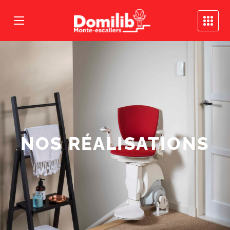
NOS RÉALISATIONS