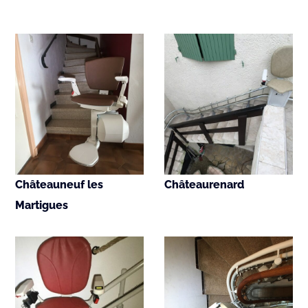
Châteauneuf les
Châteaurenard
Martigues