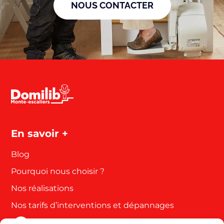
NOUS CONTACTER
En savoir +
Blog
Pourquoi nous choisir ?
Nos réalisations
Nos tarifs d’interventions et dépannages