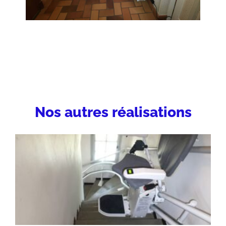
Nos autres réalisations