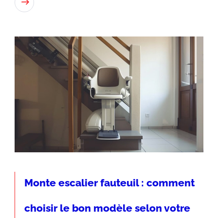
Lire
Monte escalier fauteuil : comment
choisir le bon modèle selon votre