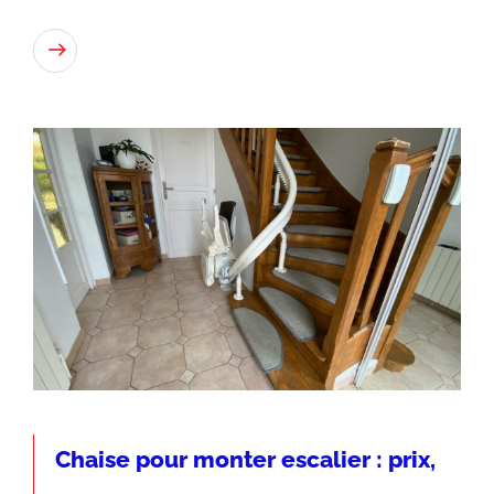
Lire
Chaise pour monter escalier : prix,