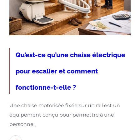
Qu’est-ce qu’une chaise électrique
pour escalier et comment
fonctionne-t-elle ?
Une chaise motorisée fixée sur un rail est un
équipement conçu pour permettre à une
personne...