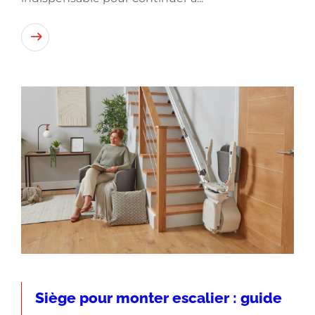
Lire
Siège pour monter escalier : guide