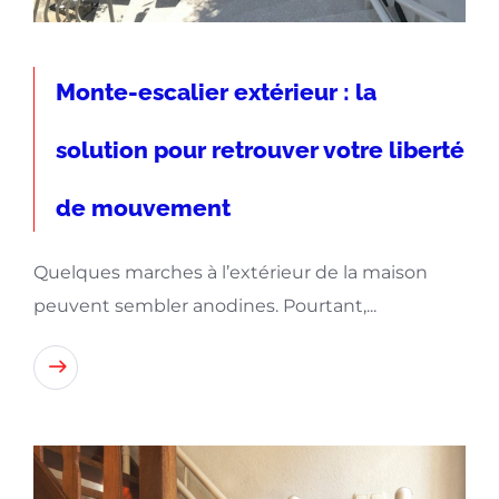
Monte-escalier extérieur : la
solution pour retrouver votre liberté
de mouvement
Quelques marches à l’extérieur de la maison
peuvent sembler anodines. Pourtant,...
Lire