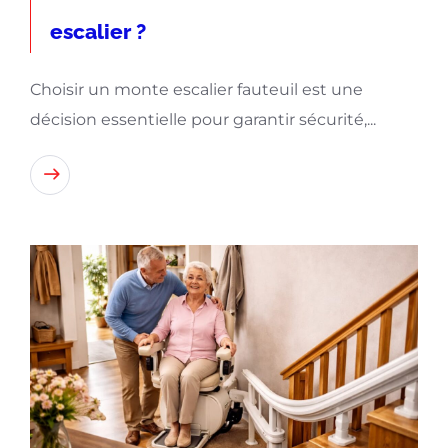
escalier ?
Choisir un monte escalier fauteuil est une
décision essentielle pour garantir sécurité,...
Lire