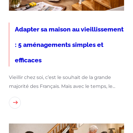
Adapter sa maison au vieillissement
: 5 aménagements simples et
efficaces
Vieillir chez soi, c’est le souhait de la grande
majorité des Français. Mais avec le temps, le...
Lire