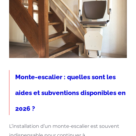
Monte-escalier : quelles sont les
aides et subventions disponibles en
2026 ?
L’installation d’un monte-escalier est souvent
indispensable pour continuer à...