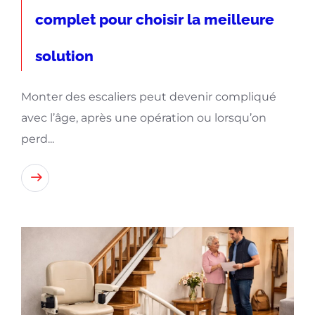
complet pour choisir la meilleure
solution
Monter des escaliers peut devenir compliqué
avec l’âge, après une opération ou lorsqu’on
perd...
Lire