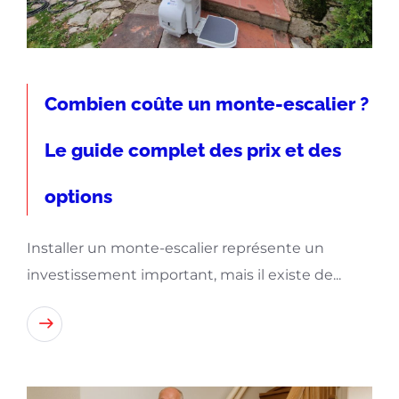
Combien coûte un monte-escalier ?
Le guide complet des prix et des
options
Installer un monte-escalier représente un
investissement important, mais il existe de...
Lire