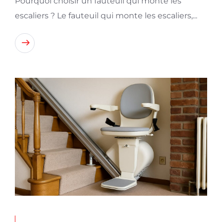
Pourquoi choisir un fauteuil qui monte les
escaliers ? Le fauteuil qui monte les escaliers,...
Lire