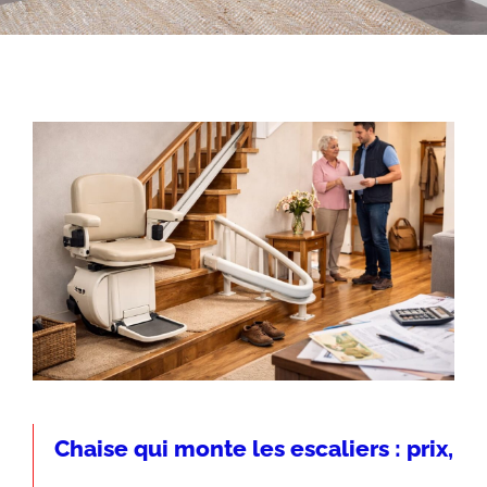
Chaise qui monte les escaliers : prix,