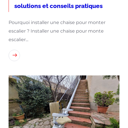
solutions et conseils pratiques
Pourquoi installer une chaise pour monter
escalier ? Installer une chaise pour monte
escalier...
Lire