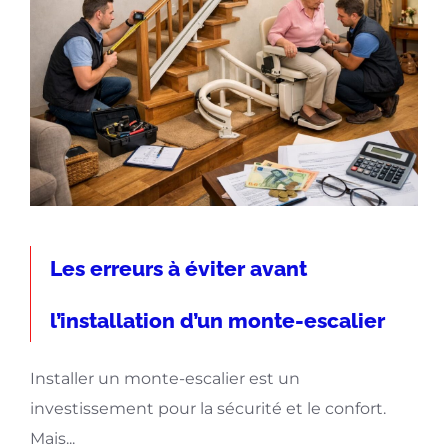
Les erreurs à éviter avant
l’installation d’un monte-escalier
Installer un monte-escalier est un
investissement pour la sécurité et le confort.
Mais...