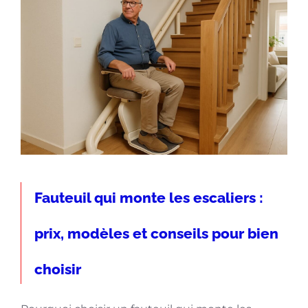
Fauteuil qui monte les escaliers :
prix, modèles et conseils pour bien
choisir