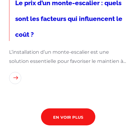
Le prix d’un monte-escalier : quels
sont les facteurs qui influencent le
coût ?
L’installation d’un monte-escalier est une
solution essentielle pour favoriser le maintien à...
Lire
EN VOIR PLUS