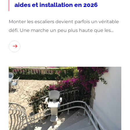
aides et installation en 2026
Monter les escaliers devient parfois un véritable
défi. Une marche un peu plus haute que les...
Lire