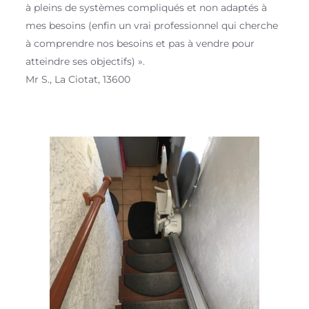
à pleins de systèmes compliqués et non adaptés à
mes besoins (enfin un vrai professionnel qui cherche
à comprendre nos besoins et pas à vendre pour
atteindre ses objectifs) ».
Mr S., La Ciotat, 13600