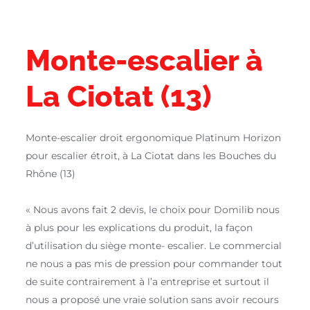
Monte-escalier à
La Ciotat (13)
Monte-escalier droit ergonomique Platinum Horizon
pour escalier étroit, à La Ciotat dans les Bouches du
Rhône (13)
« Nous avons fait 2 devis, le choix pour Domilib nous
à plus pour les explications du produit, la façon
d’utilisation du siège monte- escalier. Le commercial
ne nous a pas mis de pression pour commander tout
de suite contrairement à l’a entreprise et surtout il
nous a proposé une vraie solution sans avoir recours