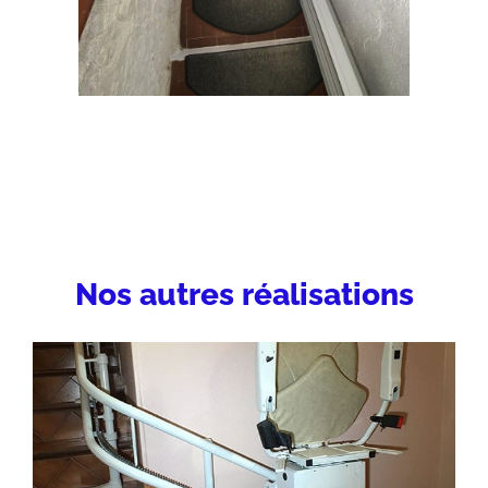
Nos autres réalisations