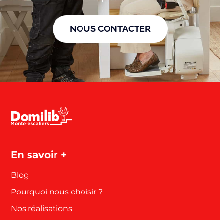
NOUS CONTACTER
En savoir +
Blog
Pourquoi nous choisir ?
Nos réalisations