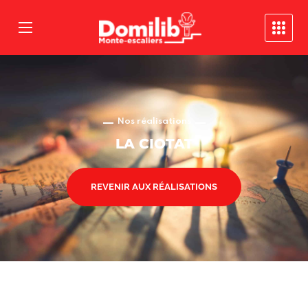
Nos réalisations
LA CIOTAT
REVENIR AUX RÉALISATIONS