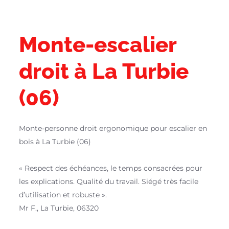
Monte-escalier
droit à La Turbie
(06)
Monte-personne droit ergonomique pour escalier en
bois à La Turbie (06)
« Respect des échéances, le temps consacrées pour
les explications. Qualité du travail. Siégé très facile
d’utilisation et robuste ».
Mr F., La Turbie, 06320