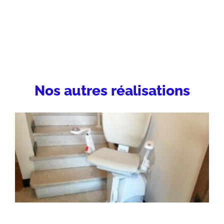
Nos autres réalisations