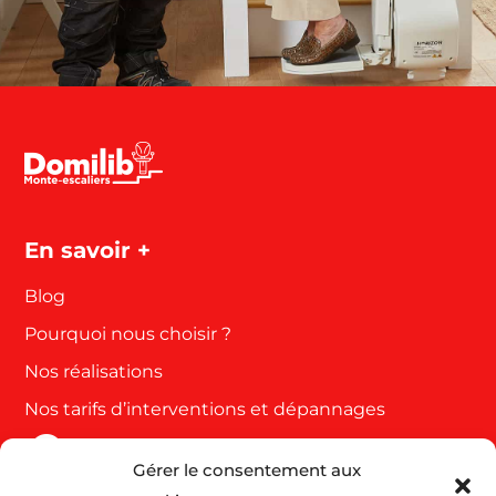
En savoir +
Blog
Pourquoi nous choisir ?
Nos réalisations
Nos tarifs d’interventions et dépannages
Gérer le consentement aux