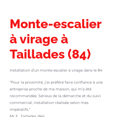
Monte-escalier
à virage à
Taillades (84)
Installation d’un monte-escalier à virage dans le 84
“Pour la proximité, j’ai préféré faire confiance à une
entreprise proche de ma maison, qui m’a été
recommandée. Sérieux de la démarche et du suivi
commercial, installation réalisée selon mes
impératifs.”
Mr F., Taillades (84)