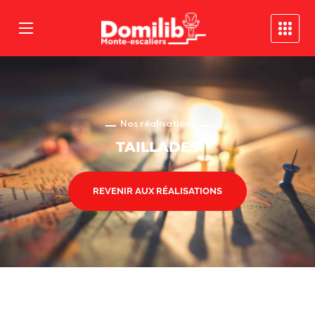
Nos réalisations
TAILLADES
REVENIR AUX RÉALISATIONS