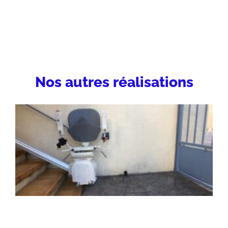
Nos autres réalisations