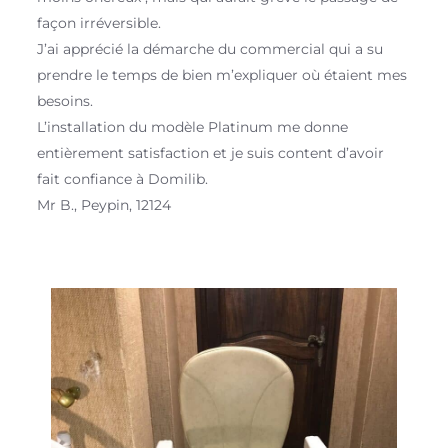
façon irréversible.
J’ai apprécié la démarche du commercial qui a su
prendre le temps de bien m’expliquer où étaient mes
besoins.
L’installation du modèle Platinum me donne
entièrement satisfaction et je suis content d’avoir
fait confiance à Domilib.
Mr B., Peypin, 12124