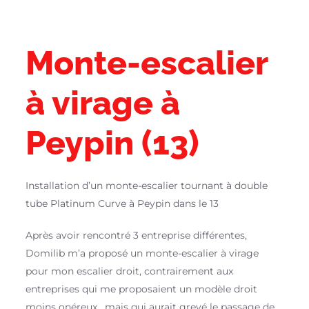
Monte-escalier
à virage à
Peypin (13)
Installation d’un monte-escalier tournant à double
tube Platinum Curve à Peypin dans le 13
Après avoir rencontré 3 entreprise différentes,
Domilib m’a proposé un monte-escalier à virage
pour mon escalier droit, contrairement aux
entreprises qui me proposaient un modèle droit
moins onéreux , mais qui aurait grevé le passage de