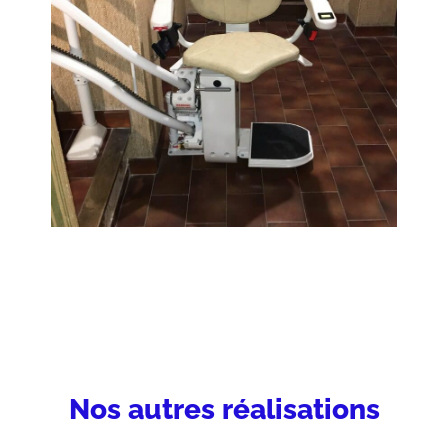
Nos autres réalisations