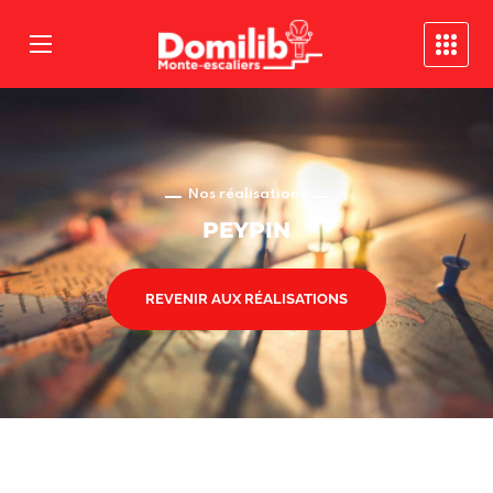
Nos réalisations
PEYPIN
REVENIR AUX RÉALISATIONS