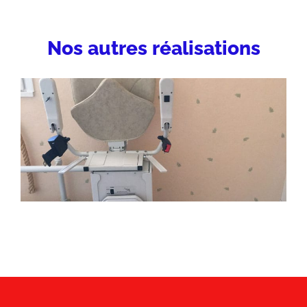
Nos autres réalisations