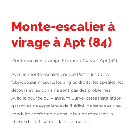
Monte-escalier à
virage à Apt (84)
Monte-escalier à virage Platinum Curve à Apt (84)
Avec le monte-escalier courbe Platinum Curve
fabriqué sur mesure, les angles droits, les spirales, les
détours et les coins ne sont pas des problèmes.
Avec la courbe du Platinum Curve, cette installation
garantie une expérience de fluidité, d’aisance et une
conduite confortable dans le but de retrouver la
liberté de l’utilisateur dans sa maison.