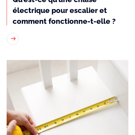
électrique pour escalier et
comment fonctionne-t-elle ?
READ MORE