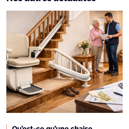
Qu’est-ce qu’une chaise