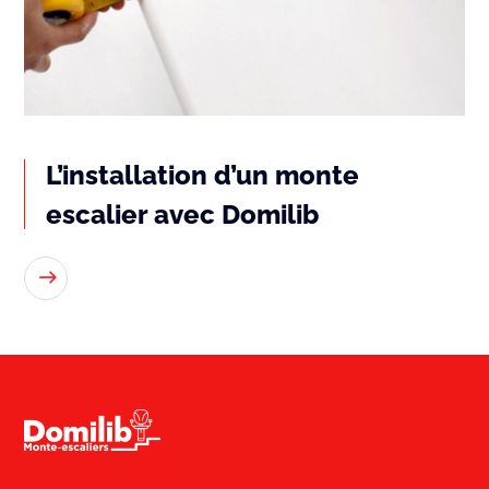
L’installation d’un monte
escalier avec Domilib
READ MORE