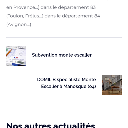
en Provence…) dans le département 83
(Toulon, Fréjus…) dans le département 84
(Avignon…)
Subvention monte escalier
DOMILIB spécialiste Monte
Escalier à Manosque (04)
Nos autres actualités