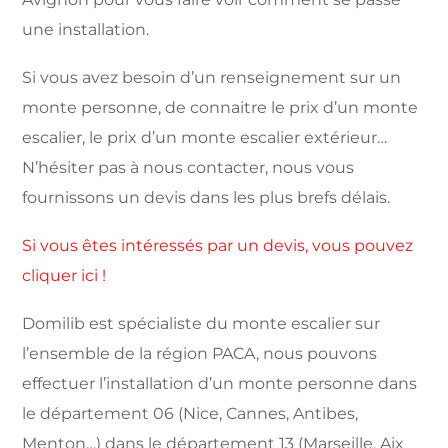
une installation.
Si vous avez besoin d’un renseignement sur un
monte personne, de connaitre le prix d’un monte
escalier, le prix d’un monte escalier extérieur…
N’hésiter pas à nous contacter, nous vous
fournissons un devis dans les plus brefs délais.
Si vous êtes intéressés par un devis, vous pouvez
cliquer ici !
Domilib est spécialiste du monte escalier sur
l’ensemble de la région PACA, nous pouvons
effectuer l’installation d’un monte personne dans
le département 06 (Nice,
Cannes, Antibes,
Menton…) dans le département 13 (Marseille, Aix