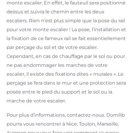
monte escalier. En effet, le fauteuil sera positionné
dessus et suivra le chemin entre les deux
escaliers. Rien n’est plus simple que la pose du rail
pour votre monte escalier ! La pose, l’installation et
la fixation de ce fameux rail se fait essentiellement
par perçage du sol et de votre escalier.
Cependant, en cas de chauffage par le sol ou pour
ne pas endommager les marches de votre
escalier, il existe des fixations dites « murales ». Le
perçage se fera dans le mur et une protection sera
posée entre le pied du support et le sol ou la
marche de votre escalier.
Pour plus d’informations, contactez-nous. Domilib
pourra vous rencontrer à Nice, Toulon, Marseille,
Avignon pour vous faire voir comment se passe